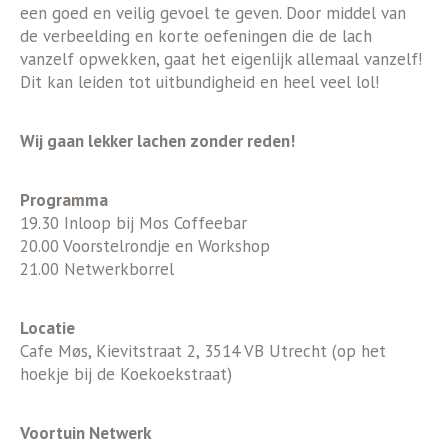
een goed en veilig gevoel te geven. Door middel van
de verbeelding en korte oefeningen die de lach
vanzelf opwekken, gaat het eigenlijk allemaal vanzelf!
Dit kan leiden tot uitbundigheid en heel veel lol!
Wij gaan lekker lachen zonder reden!
Programma
19.30 Inloop bij Mos Coffeebar
20.00 Voorstelrondje en Workshop
21.00 Netwerkborrel
Locatie
Cafe Møs, Kievitstraat 2, 3514 VB Utrecht (op het
hoekje bij de Koekoekstraat)
Voortuin Netwerk