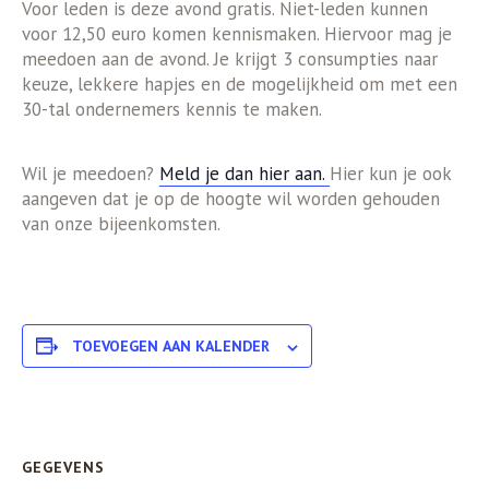
Voor leden is deze avond gratis. Niet-leden kunnen
voor 12,50 euro komen kennismaken. Hiervoor mag je
meedoen aan de avond. Je krijgt 3 consumpties naar
keuze, lekkere hapjes en de mogelijkheid om met een
30-tal ondernemers kennis te maken.
Wil je meedoen?
Meld je dan hier aan.
Hier kun je ook
aangeven dat je op de hoogte wil worden gehouden
van onze bijeenkomsten.
TOEVOEGEN AAN KALENDER
GEGEVENS