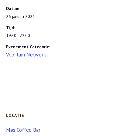
Datum:
26 januari 2023
Tijd:
19:30 - 22:00
Evenement Categorie:
Voortuin Netwerk
LOCATIE
Møs Coffee Bar