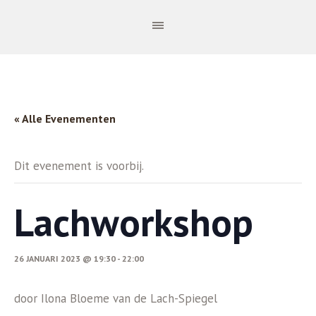
« Alle Evenementen
Dit evenement is voorbij.
Lachworkshop
26 JANUARI 2023 @ 19:30
-
22:00
door Ilona Bloeme van de Lach-Spiegel