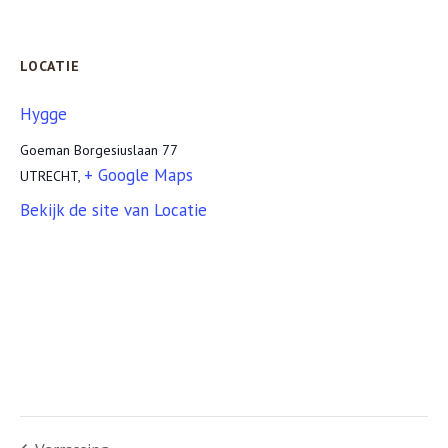
LOCATIE
Hygge
Goeman Borgesiuslaan 77
+ Google Maps
UTRECHT
,
Bekijk de site van Locatie