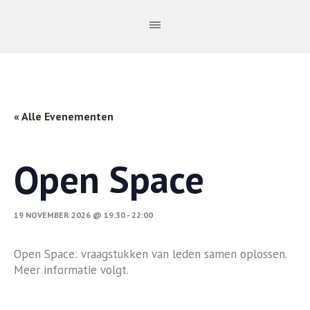
« Alle Evenementen
Open Space
19 NOVEMBER 2026 @ 19:30
-
22:00
Open Space: vraagstukken van leden samen oplossen.
Meer informatie volgt.