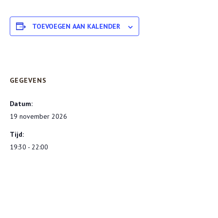
TOEVOEGEN AAN KALENDER
GEGEVENS
Datum:
19 november 2026
Tijd:
19:30 - 22:00