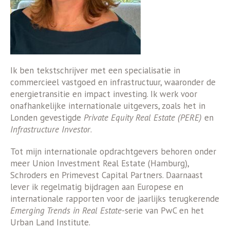
Ik ben tekstschrijver met een specialisatie in
commercieel vastgoed en infrastructuur, waaronder de
energietransitie en impact investing. Ik werk voor
onafhankelijke internationale uitgevers, zoals het in
Londen gevestigde
Private Equity Real Estate (PERE)
en
Infrastructure Investor
.
Tot mijn internationale opdrachtgevers behoren onder
meer Union Investment Real Estate (Hamburg),
Schroders en Primevest Capital Partners. Daarnaast
lever ik regelmatig bijdragen aan Europese en
internationale rapporten voor de jaarlijks terugkerende
Emerging Trends in Real Estate
-serie van PwC en het
Urban Land Institute.