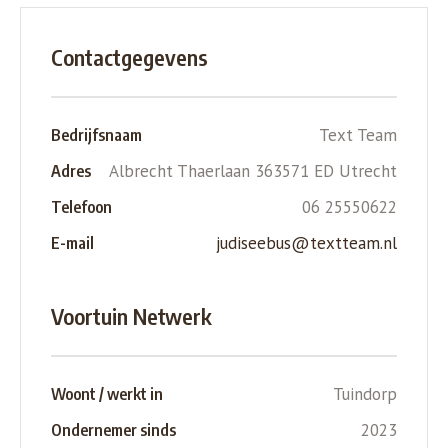
Contactgegevens
Text Team
Bedrijfsnaam
Albrecht Thaerlaan 363571 ED Utrecht
Adres
06 25550622
Telefoon
judiseebus@textteam.nl
E-mail
Voortuin Netwerk
Tuindorp
Woont / werkt in
2023
Ondernemer sinds