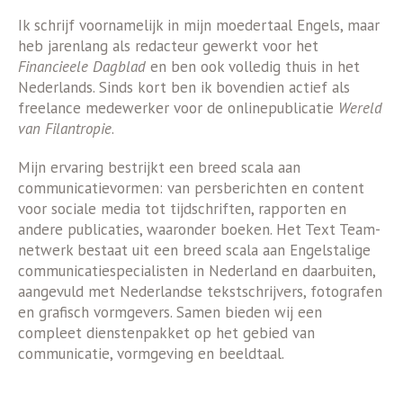
Ik schrijf voornamelijk in mijn moedertaal Engels, maar
heb jarenlang als redacteur gewerkt voor het
Financieele Dagblad
en ben ook volledig thuis in het
Nederlands. Sinds kort ben ik bovendien actief als
freelance medewerker voor de onlinepublicatie
Wereld
van Filantropie
.
Mijn ervaring bestrijkt een breed scala aan
communicatievormen: van persberichten en content
voor sociale media tot tijdschriften, rapporten en
andere publicaties, waaronder boeken. Het Text Team-
netwerk bestaat uit een breed scala aan Engelstalige
communicatiespecialisten in Nederland en daarbuiten,
aangevuld met Nederlandse tekstschrijvers, fotografen
en grafisch vormgevers. Samen bieden wij een
compleet dienstenpakket op het gebied van
communicatie, vormgeving en beeldtaal.