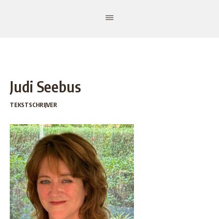
Judi Seebus
TEKSTSCHRIJVER