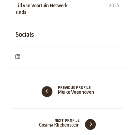
2025
Lid van Voortuin Netwerk
sinds
Socials
PREVIOUS PROFILE
Meike Veenhoven
NEXT PROFILE
Cosima Kliebenstein