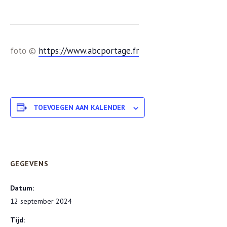
foto ©
https://www.abcportage.fr
TOEVOEGEN AAN KALENDER
GEGEVENS
Datum:
12 september 2024
Tijd: