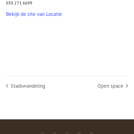
030 271 6699
Bekijk de site van Locatie
Stadswandeling
Open space